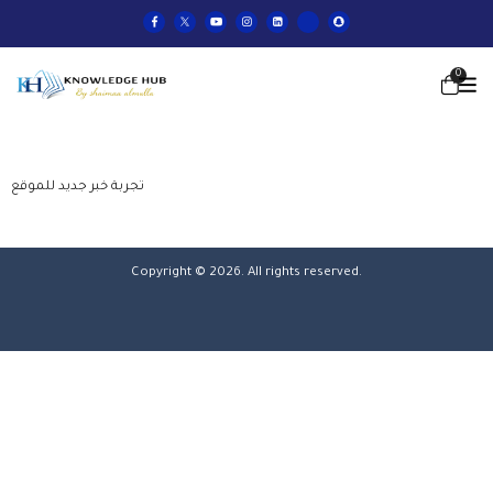
0
تجربة خبر جديد للموقع
Copyright © 2026. All rights reserved.